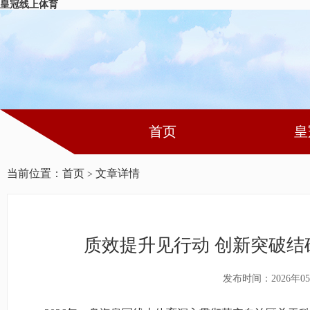
皇冠线上体育
首页
皇
当前位置：
首页
文章详情
>
质效提升见行动 创新突破结
发布时间：2026年05