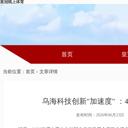
皇冠线上体育
首页
皇
当前位置：
首页
文章详情
>
乌海科技创新"加速度" 
发布时间：2026年06月23日