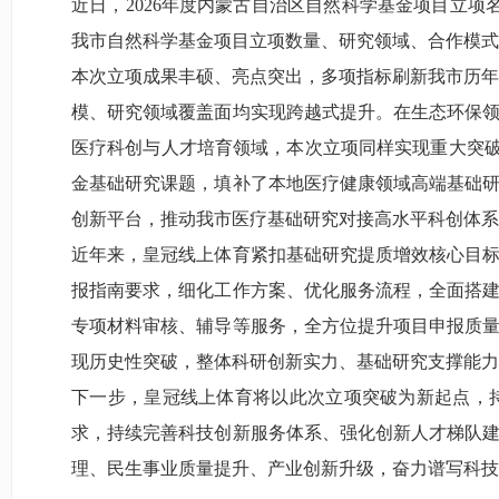
近日，2026年度内蒙古自治区自然科学基金项目立
我市自然科学基金项目立项数量、研究领域、合作模式
本次立项成果丰硕、亮点突出，多项指标刷新我市历年
模、研究领域覆盖面均实现跨越式提升。在生态环保
医疗科创与人才培育领域，本次立项同样实现重大突
金基础研究课题，填补了本地医疗健康领域高端基础
创新平台，推动我市医疗基础研究对接高水平科创体系
近年来，皇冠线上体育紧扣基础研究提质增效核心目
报指南要求，细化工作方案、优化服务流程，全面搭
专项材料审核、辅导等服务，全方位提升项目申报质
现历史性突破，整体科研创新实力、基础研究支撑能力
下一步，皇冠线上体育将以此次立项突破为新起点，
求，持续完善科技创新服务体系、强化创新人才梯队
理、民生事业质量提升、产业创新升级，奋力谱写科技