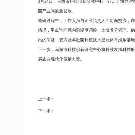
3月24日，乌海市科技创新研究中心一行走进海勃
菌产业高质量发展。
调研过程中，工作人员与企业负责人面对面交流，详
情况，重点询问棚内温湿度调控、土壤养分管理、病
出的问题，双方就羊肚菌种植技术皇冠体育娱乐落地
下一步，乌海市科技创新研究中心将持续发挥科技服
展农业现代化贡献力量。
上一条：
下一条：