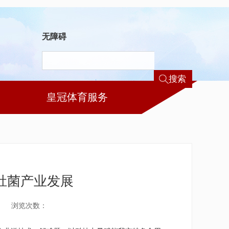
无障碍
搜索
皇冠体育服务
肚菌产业发展
浏览次数：