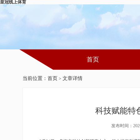
皇冠线上体育
首页
当前位置：
首页
文章详情
>
科技赋能特
发布时间：202