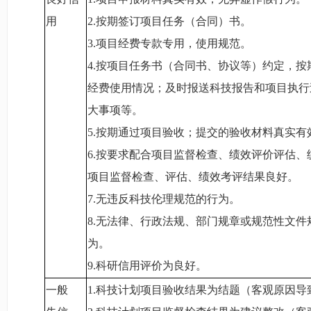
用
2.
按期签订项目任务（合同）书。
3.
项目经费专款专用，使用规范。
4.
按项目任务书（合同书、协议等）约定，按
经费使用情况；及时报送科技报告和项目执行
大事项等。
5.
按期通过项目验收；提交的验收材料真实有
6.
按要求配合项目监督检查、绩效评价评估、
项目监督检查、评估、绩效考评结果良好。
7.
无违反科技伦理规范的行为。
8.
无法律、行政法规、部门规章或规范性文件
为。
9.
科研信用评价为良好。
一般
1.
科技计划项目验收结果为结题（客观原因导