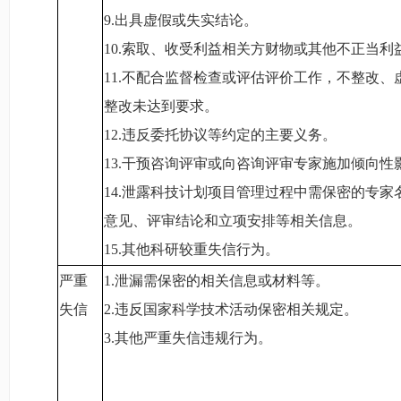
9.
出具虚假或失实结论。
10.
索取、收受利益相关方财物或其他不正当利
11.
不配合监督检查或评估评价工作，不整改、
整改未达到要求。
12.
违反委托协议等约定的主要义务。
13.
干预咨询评审或向咨询评审专家施加倾向性
14.
泄露科技计划项目管理过程中需保密的专家
意见、评审结论和立项安排等相关信息。
15.
其他科研较重失信行为。
严重
1.
泄漏需保密的相关信息或材料等。
失信
2.
违反国家科学技术活动保密相关规定。
3.
其他严重失信违规行为。