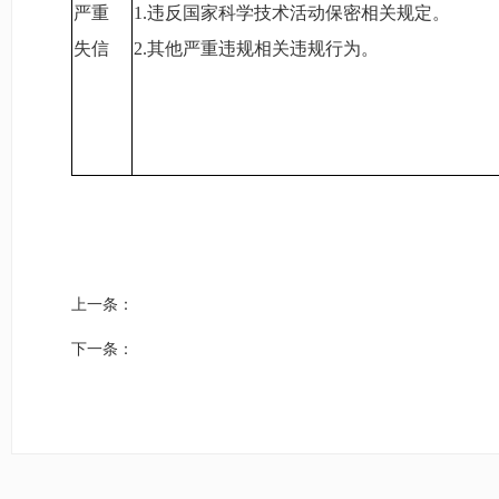
严重
1.
违反国家科学技术活动保密相关规定。
失信
2.
其他严重违规相关违规行为。
上一条：
下一条：