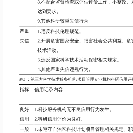
8.
不配合监督检查或评估评价工作，不整改、
达到要求。
9.
其他科研较重失信行为。
严重
1.
违反科技伦理规范。
失信
2.
开展危害国家安全、损害社会公共利益、危
技术活动。
3.
违反国家科学技术活动保密相关规定。
4.
其他严重失信违规行为。
表3
：
第三方科学技术服务机构/项目管理专业机构科研信用评
指标
信用记录内容
良好
1.
科技服务机构无不良信用行为发生。
信用
2.
科研信用评价为良好。
一般
1.
未遵守自治区科技计划项目管理相关规定、职