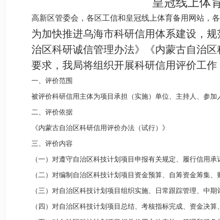
皇冠线上体
高新区管委会，各区工信和皇冠线上体育备用网站，各
为加快推进乌海市科研信用体系建设，规
治区科研诚信管理办法》《内蒙古自治区
要求，我局将组织开展科研信用评价工作
一、评价
范围
被评价
科研信用主体为项目承担（实施）单位、主持人、参加
二、评价依据
《内蒙古自治区科研信用评价办法（试行）》
三、评价
内容
（一）对遵守自治区科技计划项目申报有关规定、履行信用承
（二）对编制自治区科技计划项目资金预算、自筹资金筹集、
（三）对自治区科技计划项目组织实施、日常跟踪管理、中期
（四）对自治区科技计划项目总结、考核指标完成、资金决算