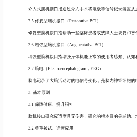
介入式脑机接口指通过介入手术将电极等信号记录装置从
2.5 修复型脑机接口（Restorative BCI）
修复型脑机接口指帮助一些临床患者或残障人士恢复和替
2.6 增强型脑机接口（Augmentative BCI）
增强型脑机接口指增强身体机能正常的使用者感知、认知
2.7 脑电（Electroencephalogram，EEG）
脑电记录了大脑活动时的电信号变化，是脑内神经细胞的
3. 基本原则
3.1 保障健康、提升福祉
脑机接口研究应适度且无伤害，研究的根本目的是辅助、
3.2 尊重被试、适度应用