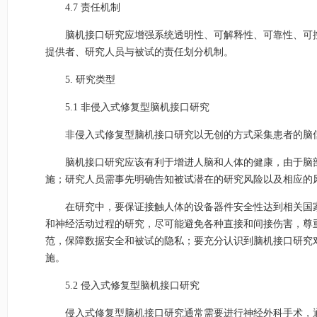
4.7 责任机制
脑机接口研究应增强系统透明性、可解释性、可靠性、可
提供者、研究人员与被试的责任划分机制。
5. 研究类型
5.1 非侵入式修复型脑机接口研究
非侵入式修复型脑机接口研究以无创的方式采集患者的脑
脑机接口研究应该有利于增进人脑和人体的健康，由于脑
施；研究人员需事先明确告知被试潜在的研究风险以及相应的
在研究中，要保证接触人体的设备器件安全性达到相关国
和神经活动过程的研究，尽可能避免各种直接和间接伤害，尊
范，保障数据安全和被试的隐私；要充分认识到脑机接口研究
施。
5.2 侵入式修复型脑机接口研究
侵入式修复型脑机接口研究通常需要进行神经外科手术，