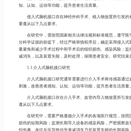
知、认知、运动等功能，提升患者生活质量。
侵入式脑机接口存在神经外科手术、植入物放置所引发的
要遵从以下几点要求。
在研究中，需按照国家相关法律法规和标准规范，遵守医
分科学证据的前提下，经过严格审慎程序后，确定采用侵入式
量避免和减少手术过程中和手术后的组织损伤、感染风险；监
减消失，以及装置失能，及时处理，保障患者安全。研究结束
5.3 介入式脑机接口研究
介入式脑机接口研究通常需要进行介入手术将传感器通过
刺激，改善患者感知、认知、运动等功能，提升患者生活质量
介入式脑机接口存在介入手术、血管内导入物放置所引发
遵从以下几点要求。
在研究中，需要严格遵循介入手术的各项医疗规范，按照
损伤的短期风险；监测长期导入设备的感染风险，严密观察血
织包裹、炎症反应导致信号衰减消失乃至装置失能的长期风险