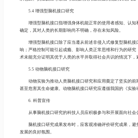
5.4 增强型脑机接口研究
增强型脑机接口指增强身体机能正常的使用者感知、认知
确定，其对人类的长期影响尚不明确，存在未知风险。
增强型脑机接口除了应当遵从前述非侵入式修复型脑机接
响；严格控制可能引起成瘾、影响人类正常思维和行为的研究
术未能充分证明其优于人类的水平并取得社会共识的情况下，
5.5 动物脑机接口研究
动物实验为推动人类脑机接口研究和应用奠定了坚实的前
甚至危害其生命健康。动物脑机接口研究应遵循我国的《实验
6. 科普宣传
从事脑机接口研究的科技人员应积极参与和开展面向社会
脑机接口研究成果发布时，应客观准确评价研究成果，避
发展的良好氛围。