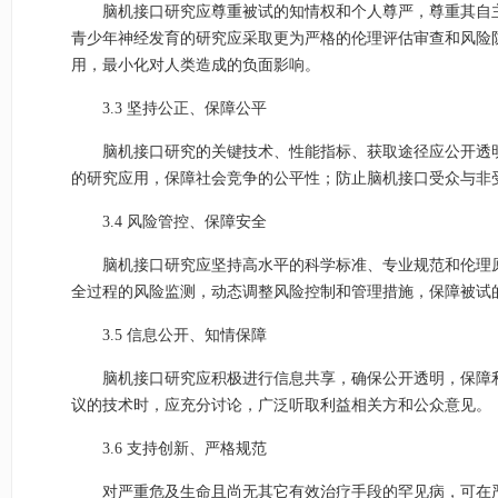
脑机接口研究应尊重被试的知情权和个人尊严，尊重其自
青少年神经发育的研究应采取更为严格的伦理评估审查和风险
用，最小化对人类造成的负面影响。
3.3 坚持公正、保障公平
脑机接口研究的关键技术、性能指标、获取途径应公开透
的研究应用，保障社会竞争的公平性；防止脑机接口受众与非
3.4 风险管控、保障安全
脑机接口研究应坚持高水平的科学标准、专业规范和伦理
全过程的风险监测，动态调整风险控制和管理措施，保障被试
3.5 信息公开、知情保障
脑机接口研究应积极进行信息共享，确保公开透明，保障
议的技术时，应充分讨论，广泛听取利益相关方和公众意见。
3.6 支持创新、严格规范
对严重危及生命且尚无其它有效治疗手段的罕见病，可在