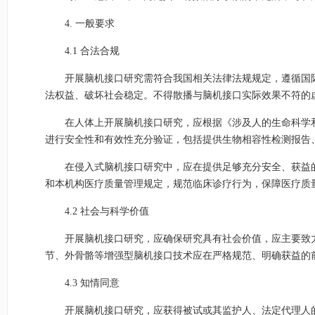
4. 一般要求
4.1 合法合规
开展脑机接口研究需符合我国相关法律法规规定，遵循国
法权益、破坏社会稳定。不得散播与脑机接口实际效果不符的
在人体上开展脑机接口研究，应根据《涉及人的生命科学
进行安全性和有效性充分验证，包括提供生物相容性检测报告
在侵入式脑机接口研究中，应在提供足够充分安全、获益
和本机构医疗质量管理规定，规范临床诊疗行为，保障医疗质
4.2 社会与科学价值
开展脑机接口研究，应确保研究具有社会价值，应主要致
节、外骨骼等增强型脑机接口技术应在严格规范、明确获益的
4.3 知情同意
开展脑机接口研究，应获得被试或其监护人、法定代理人