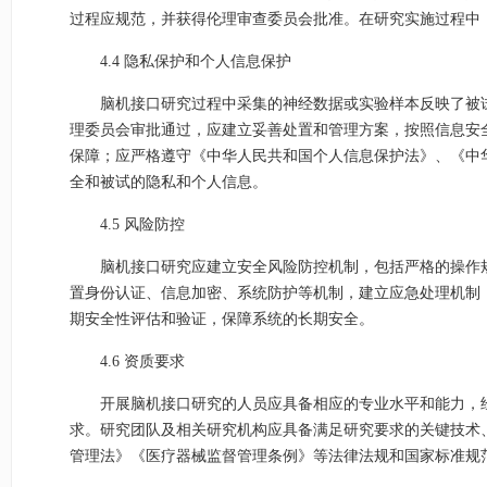
过程应规范，并获得伦理审查委员会批准。在研究实施过程中
4.4 隐私保护和个人信息保护
脑机接口研究过程中采集的神经数据或实验样本反映了被
理委员会审批通过，应建立妥善处置和管理方案，按照信息安
保障；应严格遵守《中华人民共和国个人信息保护法》、《中
全和被试的隐私和个人信息。
4.5 风险防控
脑机接口研究应建立安全风险防控机制，包括严格的操作
置身份认证、信息加密、系统防护等机制，建立应急处理机制
期安全性评估和验证，保障系统的长期安全。
4.6 资质要求
开展脑机接口研究的人员应具备相应的专业水平和能力，
求。研究团队及相关研究机构应具备满足研究要求的关键技术
管理法》《医疗器械监督管理条例》等法律法规和国家标准规