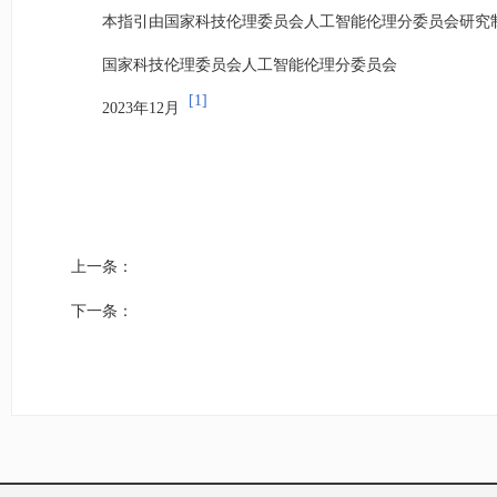
本指引由国家科技伦理委员会人工智能伦理分委员会研究
国家科技伦理委员会人工智能伦理分委员会
[1]
2023年12月
上一条：
下一条：