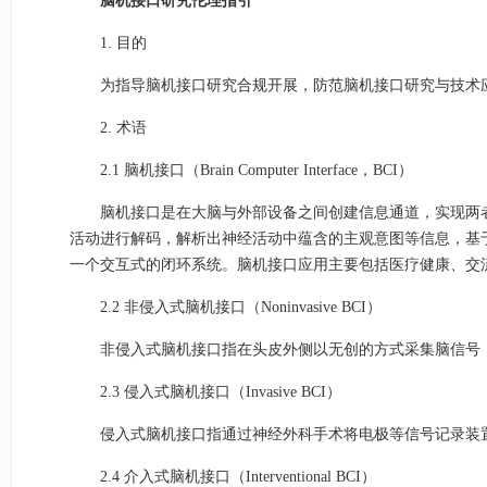
脑机接口研究伦理指引
1. 目的
为指导脑机接口研究合规开展，防范脑机接口研究与技术
2. 术语
2.1 脑机接口（Brain Computer Interface，BCI）
脑机接口是在大脑与外部设备之间创建信息通道，实现两
活动进行解码，解析出神经活动中蕴含的主观意图等信息，基
一个交互式的闭环系统。脑机接口应用主要包括医疗健康、交
2.2 非侵入式脑机接口（Noninvasive BCI）
非侵入式脑机接口指在头皮外侧以无创的方式采集脑信号
2.3 侵入式脑机接口（Invasive BCI）
侵入式脑机接口指通过神经外科手术将电极等信号记录装
2.4 介入式脑机接口（Interventional BCI）