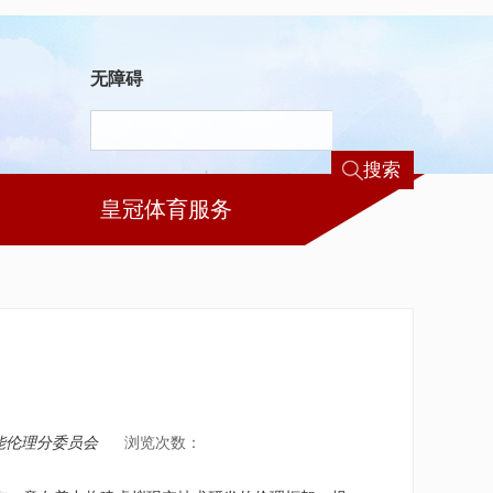
无障碍
搜索
皇冠体育服务
能伦理分委员会
浏览次数：