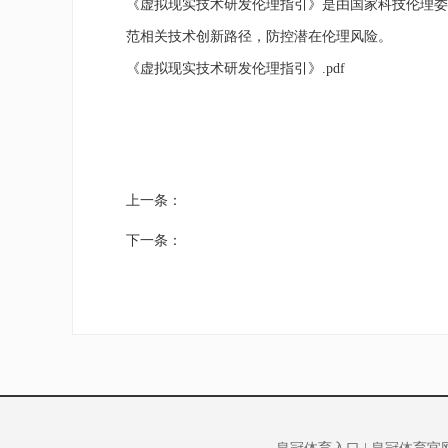
《虚拟现实技术研发伦理指引》是由国家科技伦理委员
范相关技术创新路径，防控潜在伦理风险。
《虚拟现实技术研发伦理指引》.pdf
上一条：
下一条：