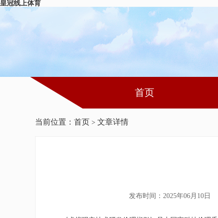
皇冠线上体育
首页
当前位置：
首页
文章详情
>
发布时间：2025年06月10日