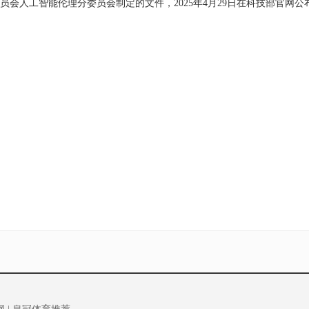
会人工智能伦理分委员会制定的文件，2025年4月29日在科技部官网