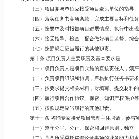
（三）项目参与单位应接受项目牵头单位的指导、
（四）落实任务书各项条款，完成主要目标和任务
（五）按要求及时报告项目进展情况、执行中出现
（六）接受指导、检查，配合做好项目监督、综合
（七）按照规定应当履行的其他职责。
第十条 项目负责人主要职责及基本要求是：
（一）项目负责人是项目实施的直接责任人，须严
（二）负责项目组织和协调，严格执行任务书要求
（三）按要求提交相关材料，对填写、提交材料的
（四）履行项目合作协议、保密、知识产权保护等
（五）按照规定应当履行的其他职责。
第十一条 咨询专家接受项目管理主体聘请，参与
（一）遵守公平、公正、保密和回避原则，独立、
（二）具备所受委托咨询论证事项的业务能力和水