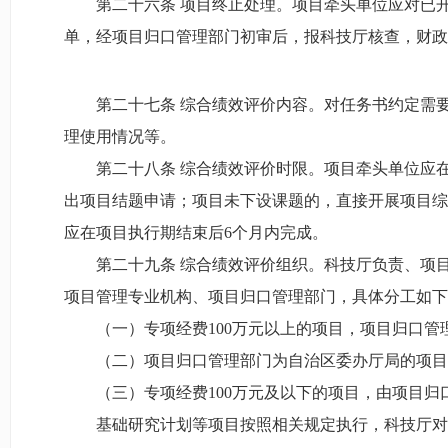
第二十六条 项目终止处理。项目牵头单位应对已
单，经项目归口管理部门初审后，报科技厅核查，财政
第二十七条 综合绩效评价内容。对任务书约定需
理使用情况等。
第二十八条 综合绩效评价时限。项目牵头单位应
出项目结题申请；项目未下设课题的，直接开展项目综
应在项目执行期结束后6个月内完成。
第二十九条 综合绩效评价组织。科技厅负责、项
项目管理专业机构、项目归口管理部门，具体分工如下
（一）专项经费100万元以上的项目，项目归口
（二）项目归口管理部门为自治区委办厅局的项目
（三）专项经费100万元及以下的项目，由项目
基础研究计划等项目按照相关规定执行，科技厅对