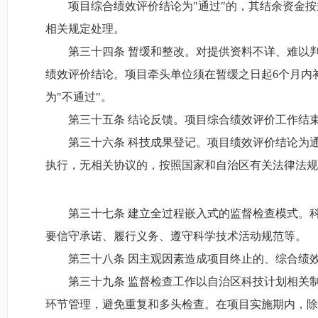
项目综合绩效评价结论为"通过"的，其结余资金按
相关规定处理。
第三十四条 暂缓和整改。对提供资料不详、难以
绩效评价结论。项目牵头单位须在暂缓之日起6个月内
为"不通过"。
第三十五条 结论反馈。项目综合绩效评价工作结
第三十六条 科技成果登记。项目绩效评价结论为
执行，无相关协议的，按照国家和自治区有关法律法规
第三十七条 建立全过程嵌入式的监督检查模式。
要信守承诺、履行义务、遵守科学技术活动规范等。
第三十八条 因主观因素造成项目终止的、综合绩
第三十九条 监督检查工作以自治区科技计划相关
环节管理，避免重复和多头检查。在项目实施期内，除