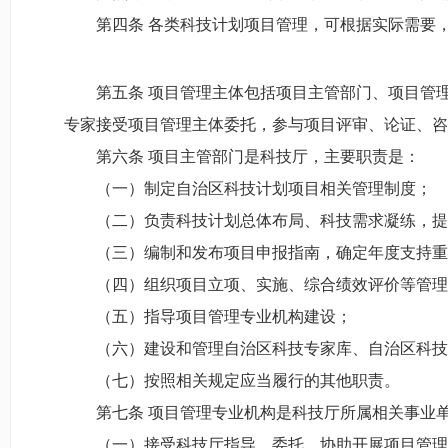
第四条 各类科技计划项目管理，可根据实际需要
第五条 项目管理主体包括项目主管部门、项目管
专家接受项目管理主体委托，参与项目评审、论证、咨
第六条 项目主管部门是科技厅，主要职责是：
（一）制定自治区科技计划项目相关管理制度；
（二）负责科技计划总体布局、科技需求凝练，提
（三）编制和发布项目申报指南，确定年度支持重
（四）组织项目立项、实施、综合绩效评价等管理
（五）指导项目管理专业机构建设；
（六）建设和管理自治区科技专家库、自治区科技
（七）按照相关规定应当履行的其他职责。
第七条 项目管理专业机构是科技厅所属相关事业
（一）接受科技厅指导、委托，协助开展项目管理