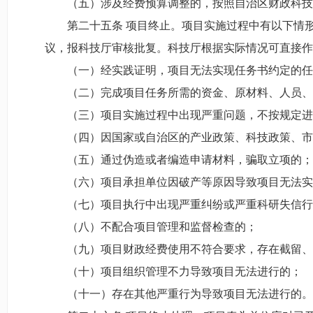
（五）涉及经费预算调整的，按照自治区财政科技
第二十五条 项目终止。项目实施过程中有以下情
议，报科技厅审核批复。科技厅根据实际情况可直接作
（一）经实践证明，项目无法实现任务书约定的任
（二）完成项目任务所需的资金、原材料、人员、
（三）项目实施过程中出现严重问题，不按规定进
（四）因国家或自治区的产业政策、科技政策、市
（五）通过伪造或者编造申请材料，骗取立项的；
（六）项目承担单位因破产等原因导致项目无法实
（七）项目执行中出现严重纠纷或严重科研失信行
（八）不配合项目管理和监督检查的；
（九）项目财政经费使用不符合要求，存在截留、
（十）项目组织管理不力导致项目无法进行的；
（十一）存在其他严重行为导致项目无法进行的。