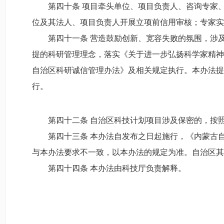
第四十条 项目牵头单位、项目负责人、咨询专家
位及其法人、项目负责人开展立项前信用审核；专家实
第四十一条 营造鼓励创新、宽容失败的氛围，涉
提的科研管理理念，落实《关于进一步弘扬科学家精神
自治区科研诚信管理办法》及相关规定执行。本办法提
行。
第四十二条 自治区科技计划项目涉及保密的，按
第四十三条 本办法自发布之日起施行，《内蒙古自
与本办法要求不一致，以本办法的规定为准。自治区其
第四十四条 本办法由科技厅负责解释。