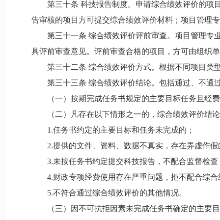
第三十条 科技报告制度。申请综合绩效评价的项
告审核的项目方可提交综合绩效评价材料；项目管理专
第三十一条 综合绩效评价评前审查。项目管理专
具评前审查意见。评前审查合格的项目，方可由组织单
第三十二条 综合绩效评价方式。根据不同项目类
第三十三条 综合绩效评价结论。包括通过、不通
（一）按期完成任务书规定的主要目标任务且经费
（二）凡存在以下情形之一的，综合绩效评价结论
1.任务书约定的主要目标和任务未完成的；
2.提供的文件、资料、数据不真实，存在弄虚作假
3.未按任务书约定提交科技报告，不配合监督检
4.财政专项经费使用存在严重问题，拒不配合综
5.不符合通过综合绩效评价的其他情况。
（三）因不可抗拒因素未完成任务书确定的主要目