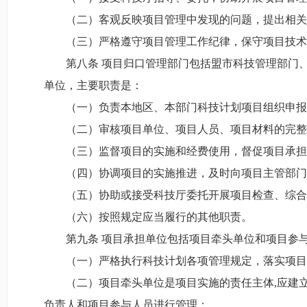
（二）客观反映项目管理中发现的问题，提出相关
（三）严格遵守项目管理工作纪律，保守项目技术
第八条 项目归口管理部门包括盟市科技管理部门
单位，主要职责是：
（一）负责本地区、本部门科技计划项目组织申报
（二）审核项目单位、项目人员、项目材料的完整
（三）监督项目的实施和经费使用，督促项目承担
（四）协调项目的实施推进，及时向项目主管部门
（五）协助或接受科技厅委托开展项目检查、综合
（六）按照规定应当履行的其他职责。
第九条 项目承担单位包括项目牵头单位和项目参
（一）严格执行科技计划各项管理规定，落实项目
（二）项目牵头单位是项目实施的责任主体,应建
负责人和项目参与人员进行管理；