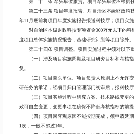
第二十二条 牵头单位履责。项目牵头单位应根据
第二十三条 项目年度报告。对自治区本级财政科
年11月底前将项目年度实施报告报送科技厅；项目实
对自治区本级财政科技专项资金300万元以下的
度项目总体实施情况报告，基础研究计划等项目除外。
第二十四条 项目调整。项目实施过程中须对以下
（一）涉及项目实施周期及项目研究目标和考核指
复。
（二）项目牵头单位、项目负责人原则上不允许变
研任务的承诺，经项目归口管理部门初审后，报科技厅
（三）项目实施过程中研究方案、技术路线变更的
致可自主变更，变更事项在确保不降低考核指标的前提
（四）项目因客观原因不能按期完成，须申请延期
1次，一般不超过1年。