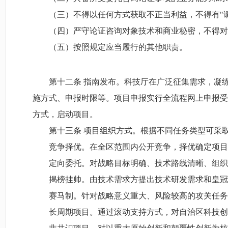
（三）不得以任何方式获取不正当利益，不得有"
（四）严守论证咨询对象技术和商业秘密，不得对
（五）按照规定应当履行的其他职责。
第十二条 指南发布。科技厅在广泛征集需求，凝
施方式、申报时限等。项目申报实行全流程网上申报受
方式，启动项目。
第十三条 项目组织方式。根据不同任务类型可采
竞争择优。在全区范围内公开竞争，择优确定项目
定向委托。对战略目标明确、技术路线清晰、组织
揭榜挂帅。由技术需求方提出技术研发需求和皇冠
赛马制。针对战略意义重大、风险较高的攻关任务
长周期项目。通过滚动支持方式，对自治区科技创