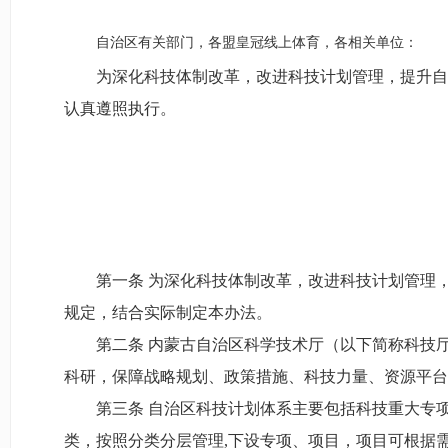
自治区有关部门，各盟皇冠线上体育，各相关单位：
为深化科技体制改革，改进科技计划管理，提升自
认真遵照执行。
第一条 为深化科技体制改革，改进科技计划管理
规定，结合实际制定本办法。
第二条 内蒙古自治区科学技术厅（以下简称科技
科研，保障战略规划、政策措施、科技力量、资源平台
第三条 自治区科技计划体系主要包括科技重大专
类，按照分类分层管理,下设专项、项目，项目可根据