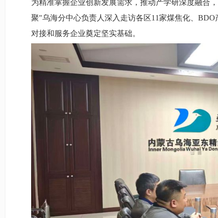
为精准掌握企业创新发展需求，推动产学研深度融合，
聚"乌海分中心负责人深入走访各区11家煤焦化、B
对接和服务企业奠定坚实基础。