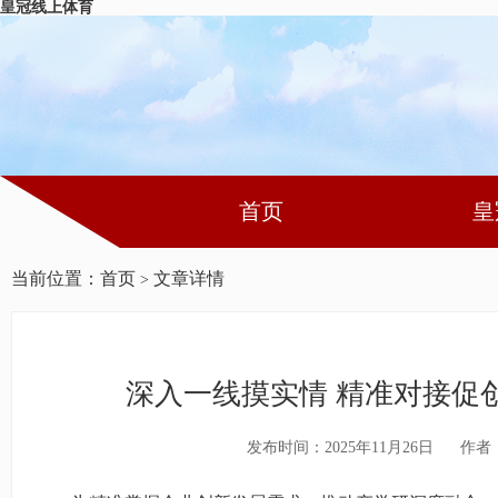
皇冠线上体育
首页
皇
当前位置：
首页
文章详情
>
深入一线摸实情 精准对接促
发布时间：2025年11月26日
作者