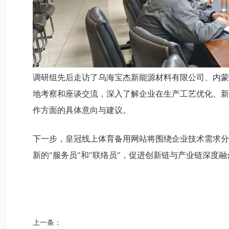
调研组先后走访了乌海宝杰新能源材料有限公司、内蒙
地考察和座谈交流，深入了解企业在生产工艺优化、新
作方面的具体意向与建议。
下一步，皇冠线上体育备用网站将围绕企业技术需求分
新的"服务员"和"联络员"，促进创新链与产业链深度
上一条：