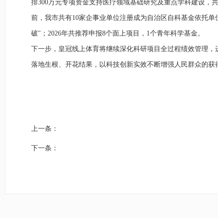
排300万元专项资金支持医疗领域基础研究及重点学科建设，
前，我市共有10家企事业单位注册成为自治区自科基金依托单
破"；2026年共推荐申报8个面上项目，1个青年科学基金。
下一步，皇冠线上体育将继续深化科研项目全过程绩效管理，
落地生根、开花结果，以科技创新实效不断增强人民群众的获
上一条：
下一条：