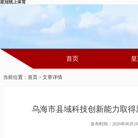
皇冠线上体育
首页
皇
当前位置：
首页
文章详情
>
乌海市县域科技创新能力取得
发布时间：2026年06月1