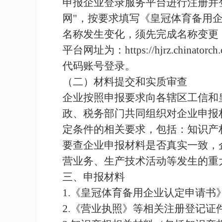
申报企业登录服务平台进行注册并登
网"，按要求填写《皇冠体育备用
名称发生变化，须先完成名称变更
平台网址为：https://hjrz.chi
代码账号登录。
（二）材料提交和实质审查
企业按照申报要求向
各辖区工信和
政、税务部门共同组织对企业申报
定条件的相关要求，包括：知识产
要查企业申报材料是否真实一致，
营业务、生产技术活动等发生的重
三、申报材料
1.《皇冠体育备用企业认定申请书
2.《营业执照》等相关注册登记证