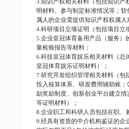
3.知识产权相关材料（包括知识
明材料、参与制定标准情况等；软
属人的企业需提供知识产权权属人
4.科研项目立项证明（包括项目
5.企业皇冠体育备用产品（服务
量检验报告等材料；
6.科技皇冠体育娱乐相关材料（
皇冠体育娱乐证明材料）；
7.研究开发组织管理相关材料（
投入核算体系、研发费用辅助账；
励奖励制度、创新创业平台建立情
等证明材料）；
8.企业职工和科研人员包括在职
9.经具有资质的中介机构鉴证的企业