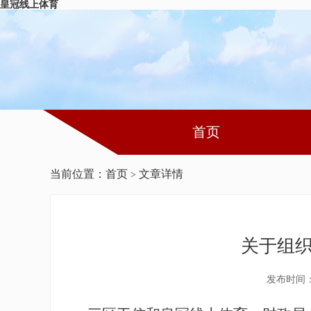
皇冠线上体育
首页
当前位置：
首页
文章详情
>
关于组织
发布时间：2