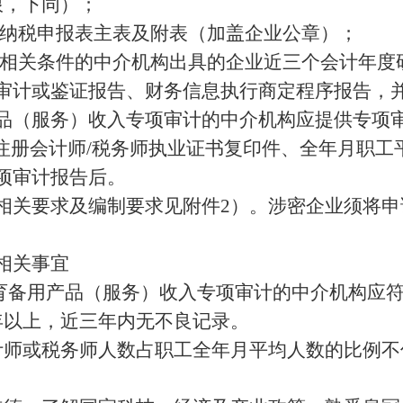
限，下同）；
度纳税申报表主表及附表（加盖企业公章）；
引》相关条件的中介机构出具的企业近三个会计年
审计或鉴证报告、财务信息执行商定程序报告，
品（服务）收入专项审计的中介机构应提供专项
、注册会计师/税务师执业证书复印件、全年月职工
项审计报告后。
相关要求及编制要求见附件2）。涉密企业须将申
相关事宜
体育备用产品（服务）收入专项审计的中介机构应
年以上，近三年内无不良记录。
计师或税务师人数占职工全年月平均人数的比例不