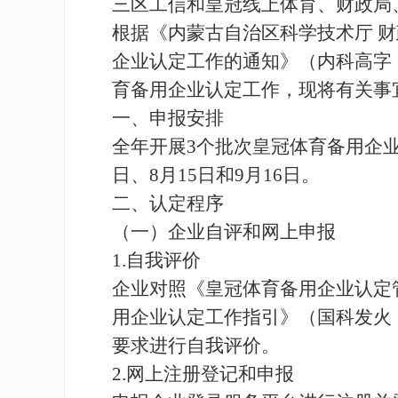
三区工信和皇冠线上体育
、财政局
根据《内蒙古自治区科学技术厅 财
企业认定工作的通知》（内科
高字
育备用企业认定工作，现将有关事
一、申报安排
全年开展3个批次皇冠体育备用企
日、
8
月
15
日和9月
16
日。
二、认定程序
（一）企业自评和网上申报
1.自我评价
企业对照《皇冠体育备用企业认定管
用企业认定工作指引》（国科发火〔
要求进行自我评价。
2.网上注册登记和申报