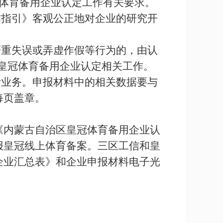
体育备用企业认定工作有关要求。
作指引》客观公正地对企业的研究开
严重失误或弄虚作假等行为的，由认
与皇冠体育备用企业认定相关工作。
计业务。申报材料中的相关数据要与
每页盖章。
《内蒙古自治区皇冠体育备用企业认
报皇冠线上体育备案。三区工信和皇
企业汇总表》和企业申报材料电子光