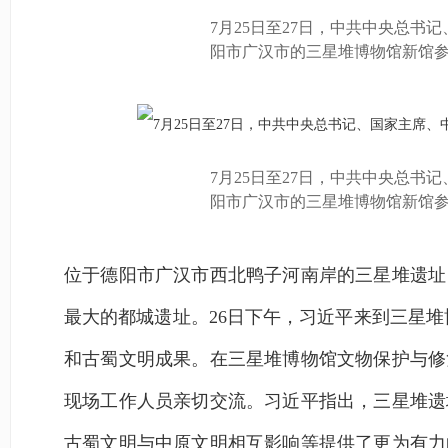
7月25日至27日，中共中央总
阳市广汉市的三星堆博物馆新馆
7月25日至27日，中共中央总
阳市广汉市的三星堆博物馆新馆
位于德阳市广汉市西北鸭子河南岸的三星堆遗址
最大的都城遗址。26日下午，习近平来到三星堆
和古蜀文明成果。在三星堆博物馆文物保护与修
现场工作人员亲切交流。习近平指出，三星堆遗
古蜀文明与中原文明相互影响等提供了更为有力