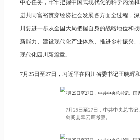
中心任务，牢牢把握中国式现代化的科学内涵和
进共同富裕贯穿经济社会发展各方面全过程，深
川要进一步从全国大局把握自身的战略地位和战
新能力、建设现代化产业体系、推进乡村振兴、
现代化四川新篇章。
7月25日至27日，习近平在四川省委书记王晓
7月25日至27日，中共中央总
剑阁县翠云廊考察。