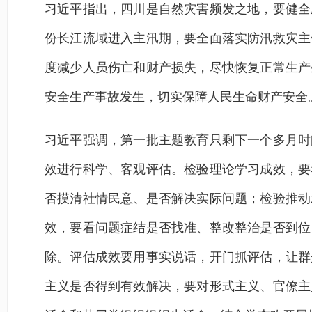
习近平指出，四川是自然灾害频发之地，要健全
份长江流域进入主汛期，要全面落实防汛救灾主
度减少人员伤亡和财产损失，尽快恢复正常生产
安全生产事故发生，切实保障人民生命财产安全
习近平强调，第一批主题教育只剩下一个多月时
效进行科学、客观评估。检验理论学习成效，要
否摸清社情民意、是否解决实际问题；检验推动
效，要看问题症结是否找准、整改整治是否到位
除。评估成效要用事实说话，开门抓评估，让群
主义是否得到有效解决，要对形式主义、官僚主