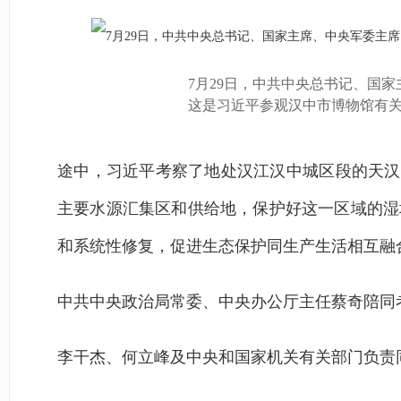
7月29日，中共中央总书记、国
这是习近平参观汉中市博物馆有
途中，习近平考察了地处汉江汉中城区段的天汉
主要水源汇集区和供给地，保护好这一区域的湿
和系统性修复，促进生态保护同生产生活相互融
中共中央政治局常委、中央办公厅主任蔡奇陪同
李干杰、何立峰及中央和国家机关有关部门负责