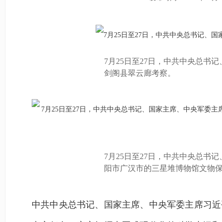
7月25日至27日，中共中央总
剑阁县翠云廊考察。
7月25日至27日，中共中央总
阳市广汉市的三星堆博物馆文物
中共中央总书记、国家主席、中央军委主席习近