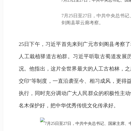
7月25日至27日，中共中央总
剑阁县翠云廊考察。
25日下午，习近平首先来到广元市剑阁县考察
人工栽植驿道古柏群。习近平听取古蜀道发展
况。他指出，这片全世界最大的人工古柏林，之
交印"等制度，一直沿袭至今、相习成风，更得
执行，同时充分调动广大人民群众的积极性主动
名木保护好，把中华优秀传统文化传承好。