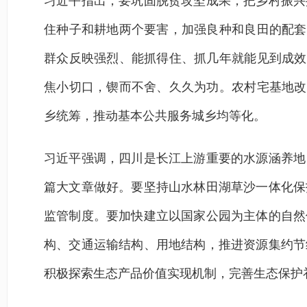
习近平指出，要巩固脱贫攻坚成果，把乡村振兴
住种子和耕地两个要害，加强良种和良田的配套
群众反映强烈、能抓得住、抓几年就能见到成效
焦小切口，锲而不舍、久久为功。农村宅基地改
乡统筹，推动基本公共服务城乡均等化。
习近平强调，四川是长江上游重要的水源涵养地
篇大文章做好。要坚持山水林田湖草沙一体化保
监管制度。要加快建立以国家公园为主体的自然
构、交通运输结构、用地结构，推进资源集约节
积极探索生态产品价值实现机制，完善生态保护