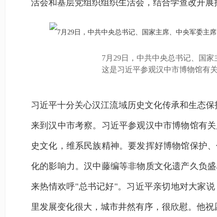
活会和基层党组织组织生活会，结合学查改开展
7月29日，中共中央总书记、国
这是习近平参观汉中市博物馆有
习近平十分关心汉江流域历史文化传承和生态保
来到汉中市考察。习近平参观汉中市博物馆有关
史文化，维系民族精神。要发挥好博物馆保护、
化的影响力。汉中藤编等非物质文化遗产久负盛
来热情欢呼"总书记好"。习近平亲切地对大家说
里发展变化很大，城市井然有序，很欣慰。他祝