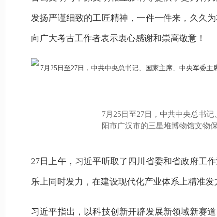
发扬严谨细致的工匠精神，一件一件来，久久为
向广大考古工作者表示衷心感谢和崇高敬意！
7月25日至27日，中共中央总
阳市广汉市的三星堆博物馆文物
27日上午，习近平听取了四川省委和省政府工
乐上同时发力，在建设现代化产业体系上精准发
习近平指出，以科技创新开辟发展新领域新赛道