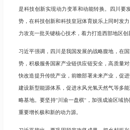
是科技创新实现动力变革和动能转换。四川要
势，在科技创新和科技皇冠体育娱乐上同时发力
力攻克一批关键核心技术，着力打造西部地区创
习近平强调，四川是我国发展的战略腹地，在国
势，积极服务国家产业链供应链安全，高质量对
快改造提升传统产业，前瞻部署未来产业，促进
建设新型能源体系，促进水风光氢天然气等多能
略基地。要坚持"川渝一盘棋"，加强成渝区域
重要增长极和新的动力源。