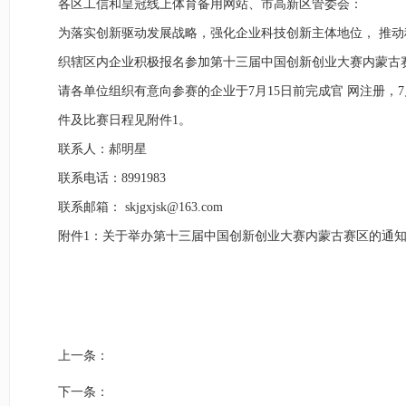
各区工信和皇冠线上体育备用网站、市高新区管委会：
为落实创新驱动发展战略，强化企业科技创新主体地位， 推
织辖区内企业积极报名参加第十三届中国创新创业大赛内蒙古
请各单位组织有意向参赛的企业于7月15日前完成官 网注册，
件及比赛日程见附件1。
联系人：郝明星
联系电话：8991983
联系邮箱：
skjgxjsk@163.com
附件1：关于举办第十三届中国创新创业大赛内蒙古赛区的通知.p
上一条：
下一条：