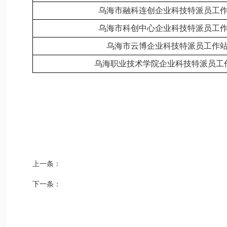
乌海市融科连创企业科技特派员工
乌海市科创中心企业科技特派员工
乌海市云博企业科技特派员工作
乌海职业技术学院企业科技特派员工
上一条：
下一条：