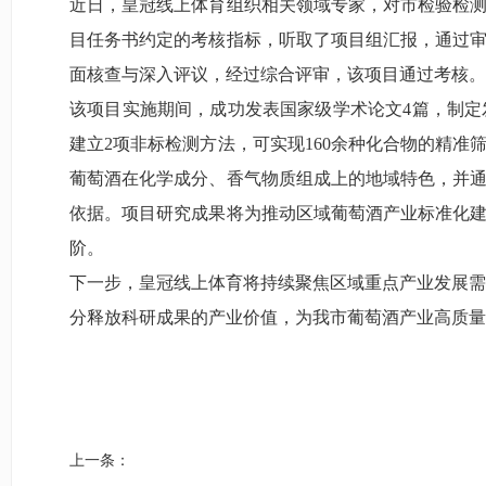
近日，皇冠线上体育组织相关领域专家，对市检验检
目任务书约定的考核指标，听取了项目组汇报，通过
面核查与深入评议，经过综合评审，该项目通过考核。
该项目实施期间，成功发表国家级学术论文4篇，制定
建立2项非标检测方法，可实现160余种化合物的精
葡萄酒在化学成分、香气物质组成上的地域特色，并
依据。项目研究成果将为推动区域葡萄酒产业标准化
阶。
下一步，皇冠线上体育将持续聚焦区域重点产业发展需
分释放科研成果的产业价值，为我市葡萄酒产业高质量
上一条：