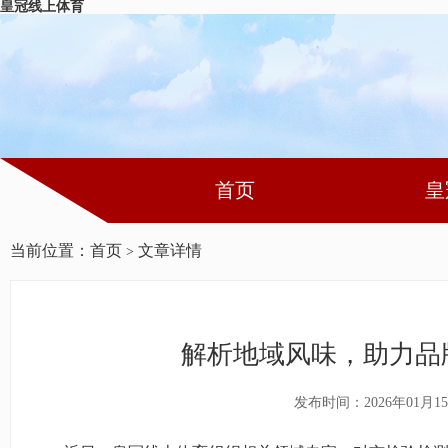
皇冠线上体育
首页
皇
当前位置：
首页
文章详情
>
解析地域风味，助力品
发布时间：2026年01月1