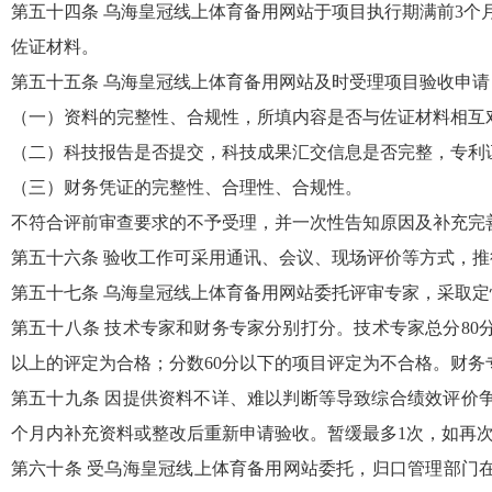
第五十
四
条
乌海
皇冠线上体育备用网站
于项目执行期满前
3
个
佐证材料。
第五十
五
条
乌海
皇冠线上体育备用网站
及时受理项目验收申请
（
一
）资料的完整性、合规性，所填内容是否与佐证材料相互
（
二
）科技报告是否提交，科技成果汇交信息是否完整，专利
（
三
）财务凭证的完整性、合理性、合规性。
不符合评前审查要求的不予受理，并一次性告知原因及补充完
第五十
六
条
验收工作可采用通讯、会议、现场评价等方式，
推
第五十
七
条
乌海
皇冠线上体育备用网站
委托评审专家，采取定
第五十
八
条
技术专家和财务专家分别打分
。
技术专家总分
80
以上的评定为合格；分数
60
分以下的项目评定为不合格。财务
第
五十九
条
因提供资料不详、难以判断等导致综合绩效评价
个月内补充资料或整改后重新申请验收。暂缓最多
1
次，如再
第
六十
条
受
乌海
皇冠线上体育备用网站委托，归口管理部门