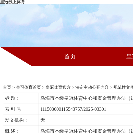
皇冠线上体育
首页
皇
首页
>
皇冠体育首页
>
皇冠体育官方
>
法定主动公开内容
>
规范性文
标 题：
乌海市本级皇冠体育中心和资金管理办法（
索 引 号:
111503000115543757/2025-03301
发文机构：
无
概 述：
乌海市本级皇冠体育中心和资金管理办法（