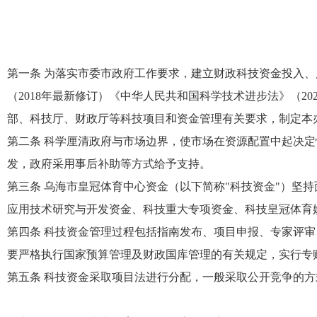
第一条
为落实
市委市政府工作要求
，建立
财政科技资金
投入
、
（
2018
年最新修订）
《
中华人民共和国科学技术进步法
》
（
20
部、科技厅、财政厅等
科技
项目和资金
管理有关要求，制定本
第二条
科学厘清政府与市场边界
，
使市场在资源配置中起决定
发，政府采用事后补助等方式给予支持。
第三条
乌海市皇冠体育中心资金（以下简称
"
科技资金
"
）
坚持
应用技术研究与开发资金、科技重大专项资金、科技皇冠体育
第四条
科技资金管理过程
包括指南发布、项目申报
、专家
评审
要严格执行国家
预算管理及财政国库管理的有关规定，实行专
第
五
条
科技资金
采取项目
法进行分
配
，一般采取公开竞争的方