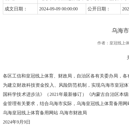
成文日期：
2024-09-09 00:00:00
公开日期：
202
乌海市
作者：皇冠线上
各
区工信和皇冠线上体育
、
财政
局，自治区各有关
委办局
，各
为建立
财政科技资金
投入
、风险防范机制，
实现
乌海市皇冠体
国科学技术进步法
》
（
2021
年最新修订
）
《内蒙古自治区本级
金
管理有关要求，
结合
乌海市
实际，
乌海皇冠线上体育备用网
乌海皇冠线上体育备用网站
乌海市财政局
202
4
年
9
月
9
日