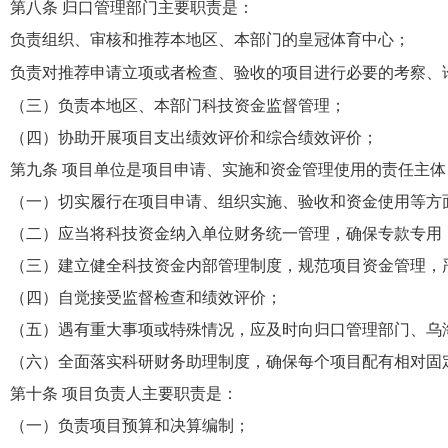
第
八
条
归口管理部门主要职责是：
负责组织、审核和推荐本地区、本部门的皇冠体育中心
；
负责
对推荐申请立项或者检查、验收的项目进行必要的考察、
（
三
）负责本地区、本部门科技资金监督管理
；
（
四
）协助开展项目支出绩效评价和综合绩效评价
；
第
九
条
项目单位是项目申请、实施和资金管理使用的责任主体
（一）切实履行在项目申请、组织实施、验收和资金使用等方
（二）应当将
科技
资金纳入单位财务统一管理，确保专款专用
（三）
建立健全科技资金内部管理制度，规范项目资金管理，
（
四
）自觉接受监督检查和绩效评价
；
（
五
）遇有重大事项或特殊情况，应及时向
归口管理部门、乌
（
六
）全面落实科研财务助理制度
，
确保每个项目配有相对固
第
十
条
项目负责人主要职责是：
（一）负责项目预算和决算编制；