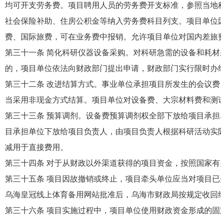
均可开支劳务费。项目聘用人员的劳务费开支标准，参照当地
社会保险补助、住房公积金等纳入劳务费科目列支。项目单位
费、国际旅费，可在
业务
费中报销。允许项目单位对国内差旅
第三十
一
条
简化科研仪器设备采购。对科研急需的设备和耗材
的，项目单位依法向财政部门提出申请，财政部门实行限时办
第三十
二
条
改进结算方式。
事业单位承担项目所发生的会议费
当采用非现金方式结算。项目单位对设备费、大宗材料费和测
第三十
三
条
预算调剂。设备费预算调剂权全部下放给项目承担
目承担单位下放给项目负责人，由项目负责人根据科研活动实
减用于直接费用。
第三十
四
条
对于从财政以外渠道获得的项目资金，按照国家有
第三十
五
条
项目因故撤销或终止，项目牵头单位应当对项目已
乌海皇冠线上体育备用网站批准后，乌海市财政局按规定收回
第三十
六
条
项目实施过程中，项目单位使用财政资金形成的固