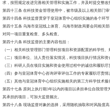
求，按照规定改进完善相关管理和实施工作，并
及时
提交整改
第四十
三
条
在科技资金管理使用中，被市级及以上相关部门审
第四十
四
条
科技监督贯穿于皇冠体育中心组织实施的各个环节
第四十
五
条
乌海市
皇冠线上体育
、
乌海市
财政
局
要会同相关部
对同一项目重复检查、多头检查。
第四十
六
条
科技监督的主要内容包括：
（一）相关科技管理部门管理科技
项目
和资源配置的科学性、
（二）
项目
单位、法人责任落实情况，科技
项目
执行情况和资
（三）科研人员在项目实施和资金使用过程中的诚信和履职尽
（四）参与皇冠体育中心咨询评审评估工作的专家履职尽责情
（五）其他与皇冠体育中心组织实施相关的第三方科学技术服
第四十
七
条
原则上
执行期
3
年以内的项目以承担单位自我管理
其承担的项目，可加大监督频次。
第四十
八
条
现场监督对象的选择，采用随机抽取和对风险度高