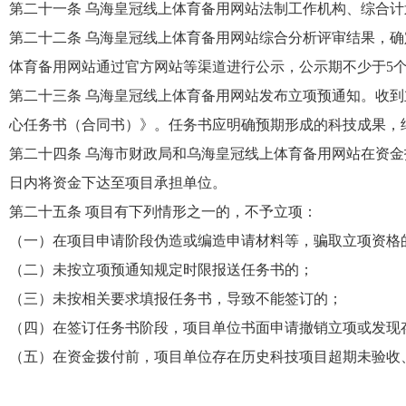
第二十
一
条
乌海皇冠线上体育备用网站法制工作机构、综合计
第二十
二
条
乌海皇冠线上体育备用网站综合分析评审结果，确
体育备用网站通过官方网站等渠道进行公示，公示期不少于
5
第二十
三
条
乌海皇冠线上体育备用网站
发布立项预通知。收到
心任务书
（合同书）
》
。任务书应明确预期形成的科技成果，
第
二十
四
条
乌海市财政局和乌海皇冠线上体育备用网站在资金
日内将资金下达至项目承担单位。
第
二十
五
条
项目有下列情形之一的，
不
予立项：
（一）在项目申请阶段伪造或编造申请材料等，骗取立项资格
（二）未按立项预通知规定时限报送任务书的；
（三）未按相关要求填报任务书，导致不能签订的；
（四）在签订任务书阶段，项目单位书面申请撤销立项或发现
（五）在资金拨付前，项目单位存在历史
科技
项目超期未验收