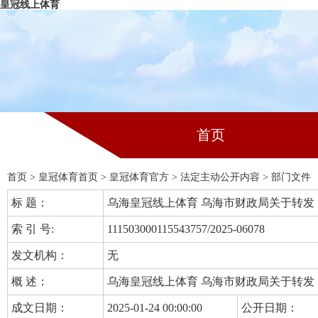
皇冠线上体育
首页
首页
>
皇冠体育首页
>
皇冠体育官方
>
法定主动公开内容
>
部门文件
标 题：
乌海皇冠线上体育 乌海市财政局关于转发
索 引 号:
111503000115543757/2025-06078
发文机构：
无
概 述：
乌海皇冠线上体育 乌海市财政局关于转发
成文日期：
2025-01-24 00:00:00
公开日期：