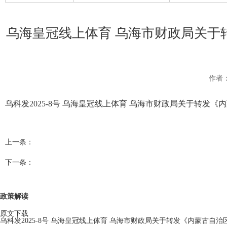
乌海皇冠线上体育 乌海市财政局关于
作者
乌科发2025-8号 乌海皇冠线上体育 乌海市财政局关于转发《
上一条：
下一条：
政策解读
原文下载
乌科发2025-8号 乌海皇冠线上体育 乌海市财政局关于转发《内蒙古自