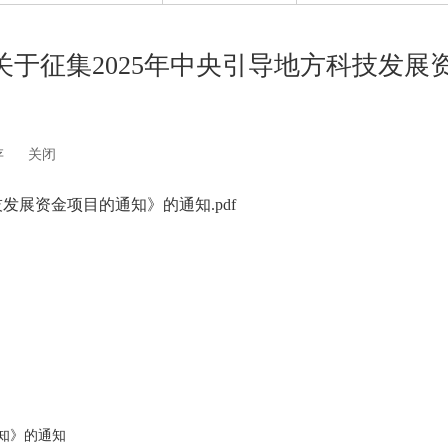
于征集2025年中央引导地方科技发展
存
关闭
发展资金项目的通知》的通知.pdf
通知》的通知