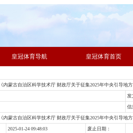
皇冠体育导航
皇冠体育首页
《内蒙古自治区科学技术厅 财政厅关于征集2025年中央引导地
发
信
《内蒙古自治区科学技术厅 财政厅关于征集2025年中央引导地
2025-01-24 09:48:03
废止日期：