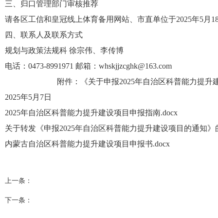
三、
归口管理部门审核推荐
请各
区工信和皇冠线上体育备用网站
、
市直
单位于2025年5月
1
四、联系人及联系方式
规划与政策法规科 徐宗伟、李传博
电话：0473-8991971 邮箱：
whskjjzcghk@163.com
附件：《关于申报2025年自治区科普能力提升
2025年5月
7
日
2025年自治区科普能力提升建设项目申报指南.docx
关于转发《申报2025年自治区科普能力提升建设项目的通知》的通
内蒙古自治区科普能力提升建设项目申报书.docx
上一条：
下一条：