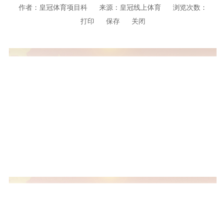
作者：皇冠体育项目科
来源：皇冠线上体育
浏览次数：
打印
保存
关闭