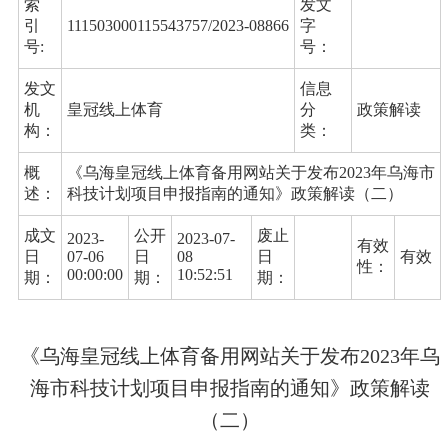
索
发文
引
111503000115543757/2023-08866
字
号:
号：
发文
信息
机
皇冠线上体育
分
政策解读
构：
类：
概
《乌海皇冠线上体育备用网站关于发布2023年乌海市
述：
科技计划项目申报指南的通知》政策解读（二）
成文
公开
废止
2023-
2023-07-
有效
日
07-06
日
08
日
有效
性：
00:00:00
10:52:51
期：
期：
期：
《乌海皇冠线上体育备用网站关于发布2023年乌
海市科技计划项目申报指南的通知》政策解读
（二）