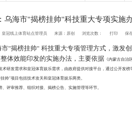
：乌海市"揭榜挂帅"科技重大专项实施
：皇冠线上体育站点管理员
来源：原创
浏览次数：
打印
保
海市"揭榜挂帅" 科技重大专项管理方式，激发
链整体效能印发的实施办法，主要依据
《内蒙古自治
技术研发需求和皇冠体育娱乐需求，由政府提供对接平台，通过公开发榜
榜挂帅
"
项目包括技术攻关和皇冠体育娱乐两类。
榜、
评审推荐、
组织对接、
揭榜公告、
实施管理等环节。