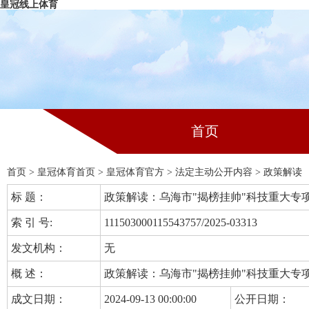
皇冠线上体育
首页
首页
>
皇冠体育首页
>
皇冠体育官方
>
法定主动公开内容
>
政策解读
标 题：
政策解读：乌海市"揭榜挂帅"科技重大专
索 引 号:
111503000115543757/2025-03313
发文机构：
无
概 述：
政策解读：乌海市"揭榜挂帅"科技重大专
成文日期：
2024-09-13 00:00:00
公开日期：