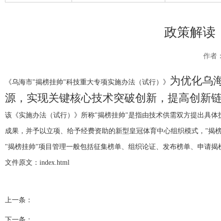
政策解读
作者
为优化乌
《乌海市"揭榜挂帅"科技重大专项实施办法（试行）》
源，实现关键核心技术突破创新，提高创新
该《实施办法（试行）》
所称
"
揭榜挂帅
"
是指由技术供需双方提出具体
成果，并予以立项、给予经费资助的新型皇冠体育中心组织模式，
"
揭
"
揭榜挂帅
"
项目管理一般包括
征集榜单、
组织论证、
发布榜单、
申请揭
文件原文：
index.html
上一条：
下一条：