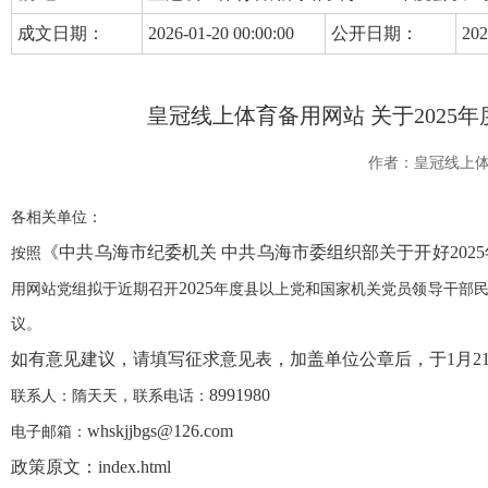
成文日期：
2026-01-20 00:00:00
公开日期：
202
皇冠线上体育备用网站 关于202
作者：皇冠线上
各相关单位：
《中共乌海市纪委机关
中共乌海市委组织部关于开好
2025
按照
2025
用网站党组拟于近期召开
年度县以上党和国家机关党员领导干部
议
。
如有意见建议，请填写征求意见表，加盖单位公章后，于
1
月
2
8991980
联系人：隋天天，联系电话：
whskjjbgs@126.com
电子邮箱：
政策原文：
index.html