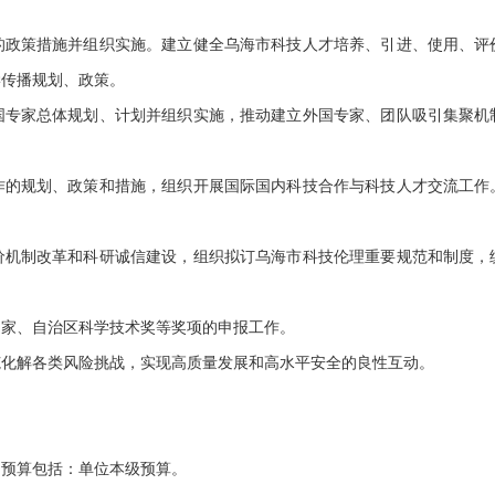
的政策措施并组织实施。建立健全乌海市科技人才培养、引进、使用、评
学传播规划、政策。
国专家总体规划、计划并组织实施，推动建立外国专家、团队吸引集聚机
作的规划、政策和措施，组织开展国际国内科技合作与科技人才交流工作
价机制改革和科研诚信建设，组织拟订乌海市科技伦理重要规范和制度，
国家、自治区科学技术奖等奖项的申报工作。
范化解各类风险挑战，实现高质量发展和高水平安全的良性互动。
门预算包括：
单位
本级预算。