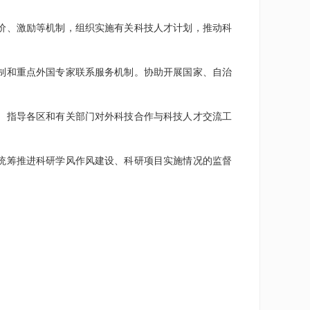
价、激励等机制，组织实施有关科技人才计划，推动科
制和重点外国专家联系服务机制。协助开展国家、自治
。指导各区和有关部门对外科技合作与科技人才交流工
统筹推进科研学风作风建设、科研项目实施情况的监督