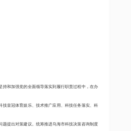
坚持和加强党的全面领导落实到履行职责过程中，在办
科技皇冠体育娱乐、技术推广应用、科技任务落实、科
问题提出对策建议。统筹推进乌海市科技决策咨询制度