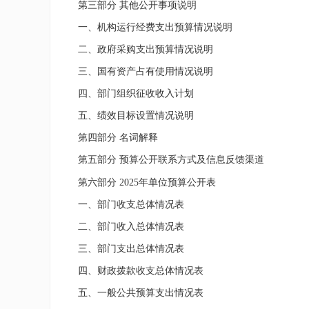
第三部分 其他公开事项说明
一、机构运行经费支出预算情况说明
二、政府采购支出预算情况说明
三、国有资产占有使用情况说明
四、部门组织征收收入计划
五、绩效目标设置情况说明
第四部分 名词解释
第五部分 预算公开联系方式及信息反馈渠道
第六部分
2025
年单位预算公开表
一、部门收支总体情况表
二、部门收入总体情况表
三、部门支出总体情况表
四、财政拨款收支总体情况表
五、一般公共预算支出情况表