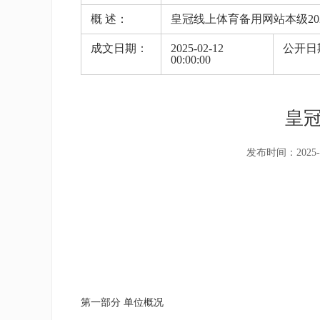
概 述：
皇冠线上体育备用网站本级20
成文日期：
2025-02-12
公开日
00:00:00
皇冠
发布时间：2025-02-
第一部分 单位概况