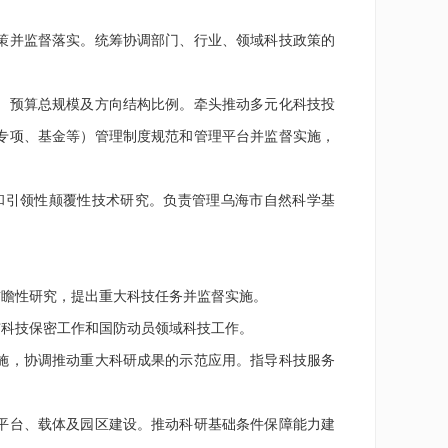
策并监督落实。统筹协调部门、行业、领域科技政策的
）预算总规模及方向结构比例。牵头推动多元化科技投
专项、基金等）管理制度规范和管理平台并监督实施，
和引领性颠覆性技术研究。负责管理乌海市自然科学基
。
前瞻性研究，提出重大科技任务并监督实施。
市科技保密工作和国防动员领域科技工作。
施，协调推动重大科研成果的示范应用。指导科技服务
平台、载体及园区建设。推动科研基础条件保障能力建