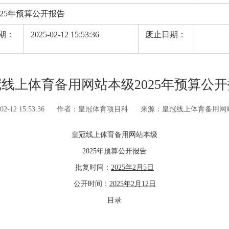
25年预算公开报告
期：
2025-02-12 15:53:36
废止日期：
线上体育备用网站本级2025年预算公
12 15:53:36
作者：皇冠体育项目科
来源：皇冠线上体育备用网
皇冠线上体育备用网站
本级
2025年预算公开报告
批复时间：
2025年2月
5
日
公开时间：
2025年2月
12
日
目录