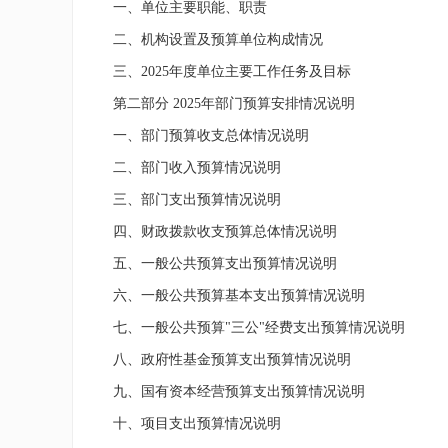
一、单位主要职能、职责
二、机构设置及预算单位构成情况
三、
2025
年度单位主要工作任务及目标
第二部分 2025年部门预算安排情况说明
一、部门预算收支总体情况说明
二、部门收入预算情况说明
三、部门支出预算情况说明
四、财政拨款收支预算总体情况说明
五、一般公共预算支出预算情况说明
六、一般公共预算基本支出预算情况说明
七、一般公共预算"三公"经费支出预算情况说明
八、政府性基金预算支出预算情况说明
九、国有资本经营预算支出预算情况说明
十、项目支出预算情况说明