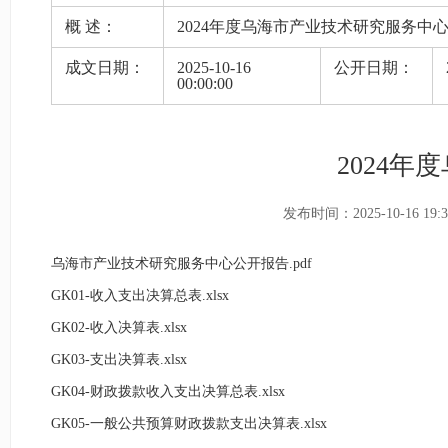
概 述：
2024年度乌海市产业技术研究服务中
成文日期：
2025-10-16
公开日期：
00:00:00
2024
发布时间：2025-10-16 19:3
乌海市产业技术研究服务中心公开报告.pdf
GK01-收入支出决算总表.xlsx
GK02-收入决算表.xlsx
GK03-支出决算表.xlsx
GK04-财政拨款收入支出决算总表.xlsx
GK05-一般公共预算财政拨款支出决算表.xlsx