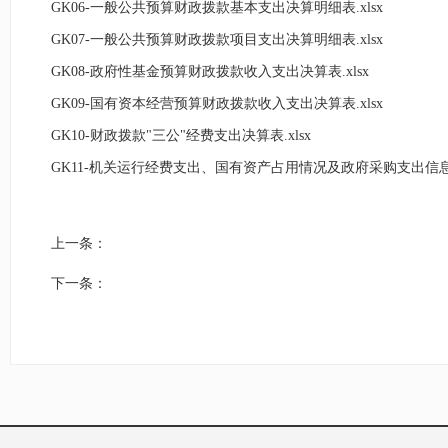
GK06-一般公共预算财政拨款基本支出决算明细表.xlsx
GK07-一般公共预算财政拨款项目支出决算明细表.xlsx
GK08-政府性基金预算财政拨款收入支出决算表.xlsx
GK09-国有资本经营预算财政拨款收入支出决算表.xlsx
GK10-财政拨款"三公"经费支出决算表.xlsx
GK11-机关运行经费支出、国有资产占用情况及政府采购支出信息.x
上一条：
下一条：