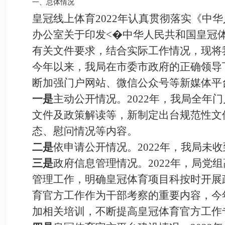
一、总体情况
皇冠线上体育
2022年认真贯彻落实
《中华
办公室关于印发<�中华人民共和国皇冠体育
有关文件要求
，结合实际工作情况，现将我
今年以来，我局在市委市政府的正确领导
断加强门户网站、微信公众号等新媒体平
一是
主动公开情况。
2022年，我局全年
文件及政策解读等，新制定出台规范性文
态、慰问情况等内容。
二是
依申请公开情况。2022年，我局未
三是
政府信息管理情况。2022年，局
管理工作，明确皇冠体育项目科按时开展
育官方工作作为干部考察的重要内容，今
加相关培训，不断提高皇冠体育官方工作