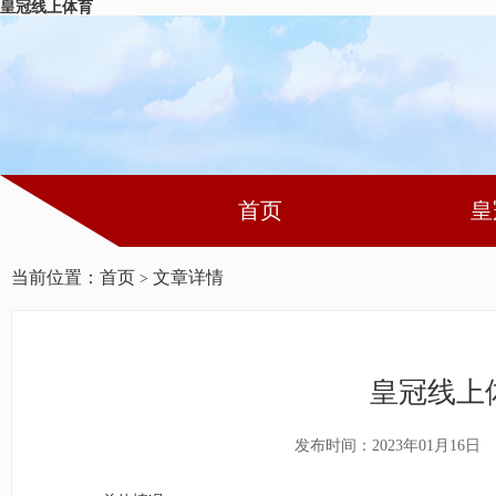
皇冠线上体育
首页
皇
当前位置：
首页
文章详情
>
皇冠线上
发布时间：2023年01月16日