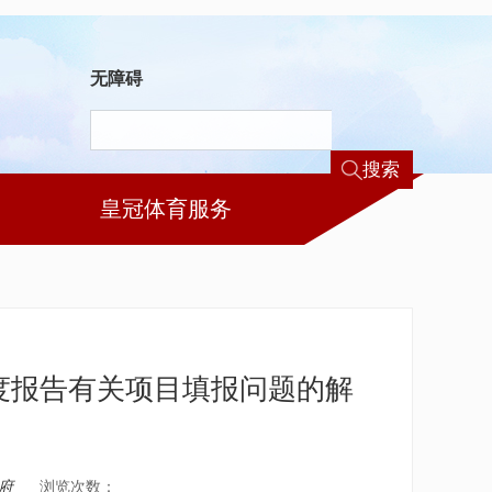
无障碍
搜索
皇冠体育服务
度报告有关项目填报问题的解
府
浏览次数：