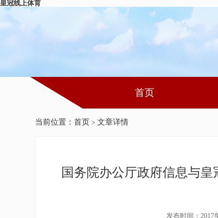
皇冠线上体育
首页
当前位置：
首页
文章详情
>
国务院办公厅政府信息与皇
发布时间：2017年