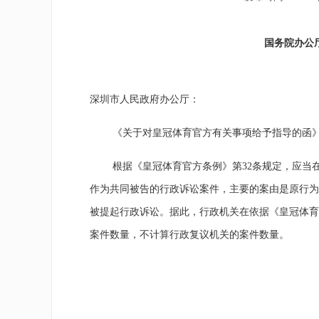
国务院办公
深圳市人民政府办公厅：
《关于对皇冠体育官方有关事项给予指导的函》
根据《皇冠体育官方条例》第32条规定，应当
作为共同被告的行政诉讼案件，主要的案由是原行为
被提起行政诉讼。据此，行政机关在依据《皇冠体育
案件数量，不计算行政复议机关的案件数量。