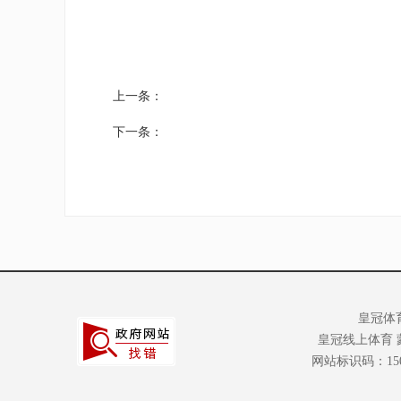
上一条：
下一条：
皇冠体
皇冠线上体育
网站标识码：1503