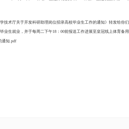
学技术厅关于开发科研助理岗位招录高校毕业生工作的通知》转发给你们
毕业生就业，并于每周二下午
18
：
00
前报送工作进展至皇冠线上体育备用
知.pdf