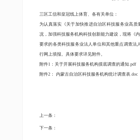
三区工信和皇冠线上体育、各有关单位：
为认真落实《关于加快推进自治区科技服务业高质量
况，加强科技服务机构科技创新能力建设，现将《内
要求的各类科技服务业法人单位和其他重点调查法人单位提前做
行网上填报。具体要求详见附件。
附件1：
关于开展科技服务机构摸底调查的通知.pdf
附件2：
内蒙古自治区科技服务机构统计调查表.doc
上一条：
下一条：