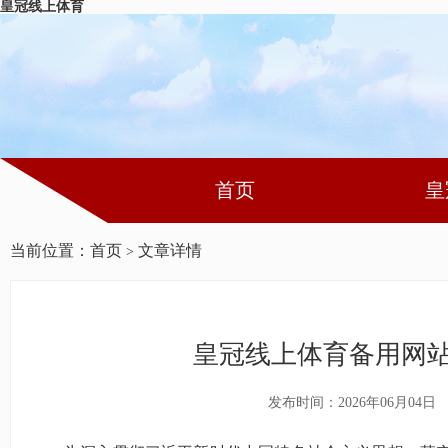
皇冠线上体育
首页
皇
当前位置：
首页
文章详情
>
皇冠线上体育备用网站
发布时间：2026年06月04日