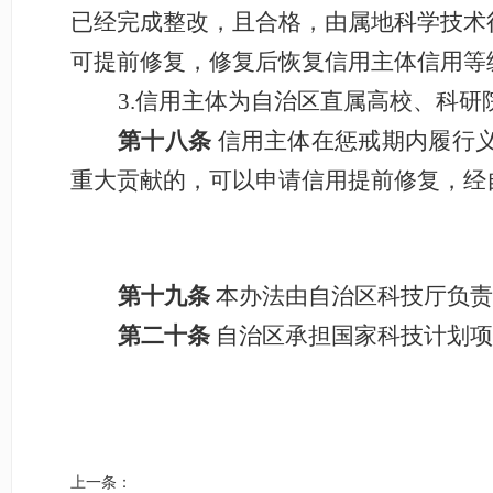
已经完成整改，且合格，由属地科学技术
可提前修复，修复后恢复信用主体信用等
3.信用主体为自治区直属高校、科研
第十八条
信用主体在惩戒期内履行
重大贡献的，可以申请信用提前修复，经
第十九条
本办法由自治区科技厅负责
第二十条
自治区承担国家科技计划项
上一条：