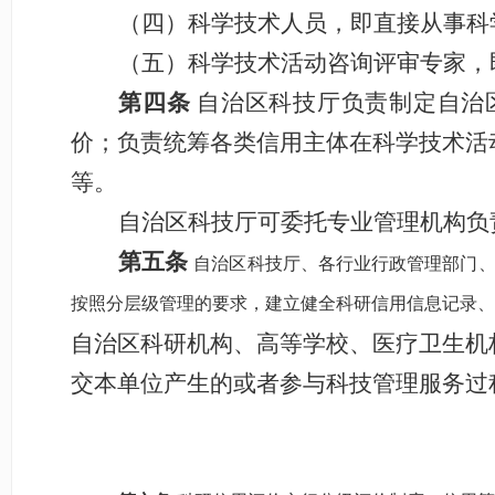
（四）科学技术人员，即直接从事科
（五）科学技术活动咨询评审专家，
第四条
自治区科技厅负责制定自治
价；负责统筹各类信用主体在科学技术活
等。
自治区科技厅可委托专业管理
机构负
第五条
自治区科技厅、各行业行政管理部门
按照分层级管理的要求，建立健全科研信用信息记录、
自治区科研机构、高等学校、医疗卫生机
交本单位产生的或者参与科技管理服务过