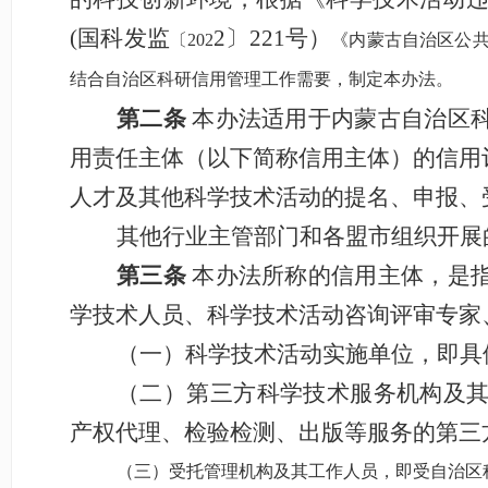
(国科发监
2
〕
221号）
〔
202
《内蒙古自治区公
结合自治区科研信用管理工作需要，制定本办法。
第二条
本办法适用于内蒙古自治区
用责任主体（以下简称信用主体）的信用
人才及其他科学技术活动的提名、申报、
其他行业主管部门和各盟市组织开展
第三条
本办法所称的信用主体，是
学技术人员、科学技术活动咨询评审专家
（一）科学技术活动实施单位，即具
（二）第三方科学技术服务机构及
产权代理、检验检测、出版等服务的第三
（三）受托管理机构及其工作人员，即受自治区