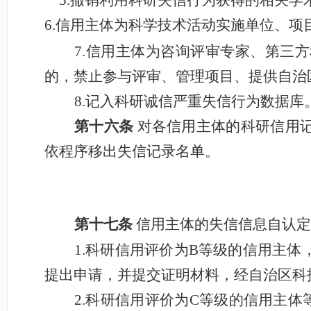
5.
撤销利用科研失信行为获得的相关学
6
.信用主体为科学技术活动实施单位、项
7
.信用主体为咨询评审专家、第三
的，禁止参与评审、管理项目、提供自治
8.
记入科研诚信严重失信行为数据库
第十六条
对各信用主体的科研信用
依程序移出失信记录名单。
第十七条
信用主体的失信信息自认定
1.科研信用评价为B等级的信用主
提出申请，并提交证明材料，经自治区科
2.科研信用评价为C等级的信用主